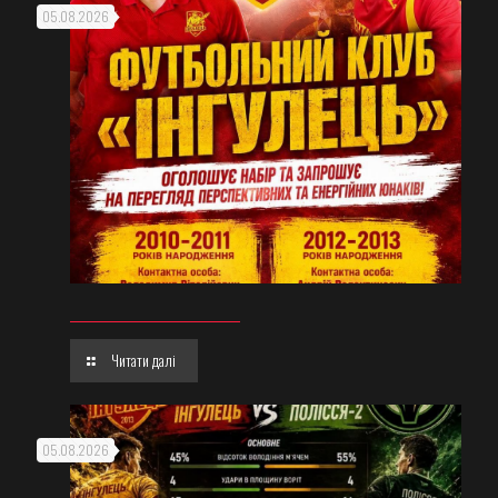
05.08.2026
Читати далі
05.08.2026