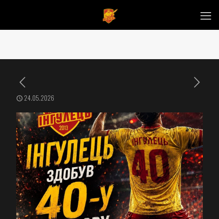
24.05.2026