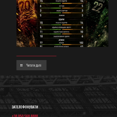
Читати далі
ЗАТЕЛЕФОНУВАТИ
+38 050 568 8888