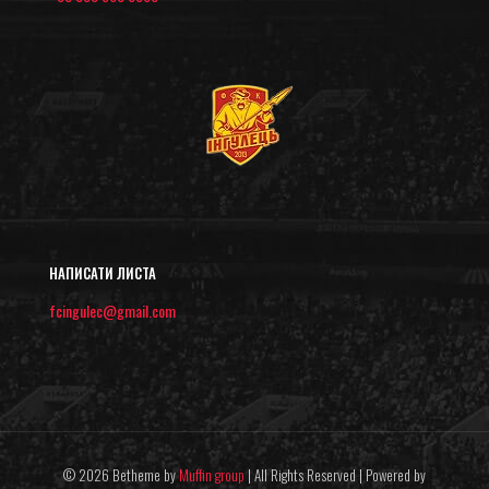
НАПИСАТИ ЛИСТА
fcingulec@gmail.com
© 2026 Betheme by
Muffin group
| All Rights Reserved | Powered by